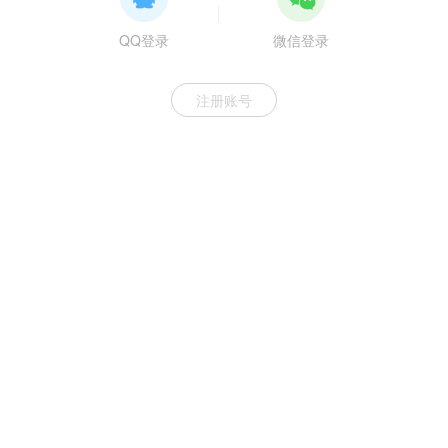
QQ登录
微信登录
注册账号