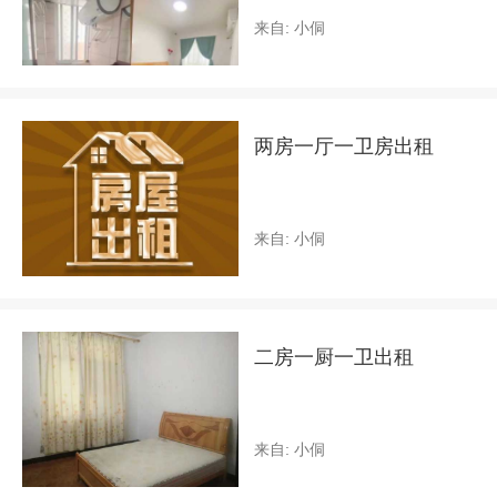
来自: 小侗
两房一厅一卫房出租
来自: 小侗
二房一厨一卫出租
来自: 小侗