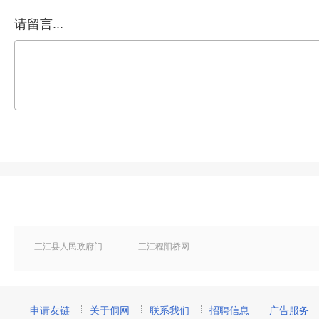
请留言...
三江县人民政府门
三江程阳桥网
户网站
申请友链
关于侗网
联系我们
招聘信息
广告服务