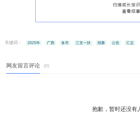
关键词：
2025年
广西
各市
三支一扶
招募
公告
汇总
网友留言评论
(
0
)
抱歉，暂时还没有