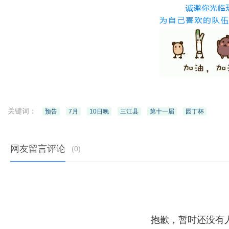
关键词：
预告
7月
10日晚
三江县
第十一届
园丁杯
网友留言评论
(
0
)
抱歉，暂时还没有