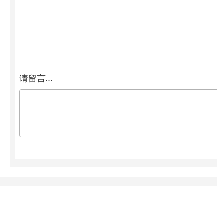
请留言...