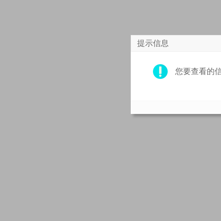
提示信息
您要查看的