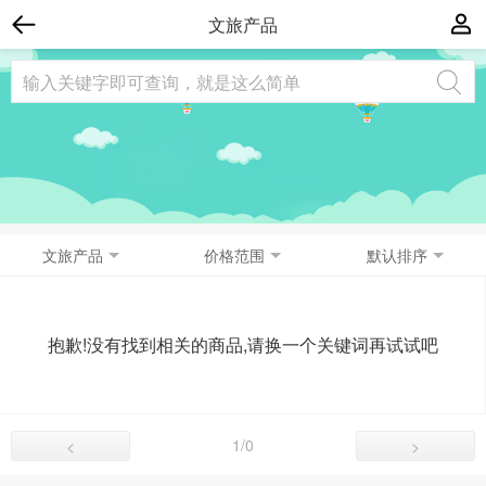
文旅产品
文旅产品
价格范围
默认排序
抱歉!没有找到相关的商品,请换一个关键词再试试吧
1/0
<
>