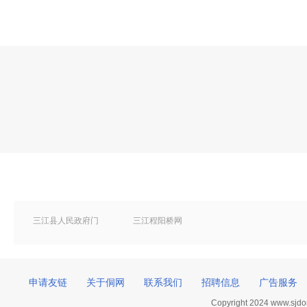
三江县人民政府门
三江程阳桥网
户网站
申请友链
关于侗网
联系我们
招聘信息
广告服务
Copyright 2024 www.sj