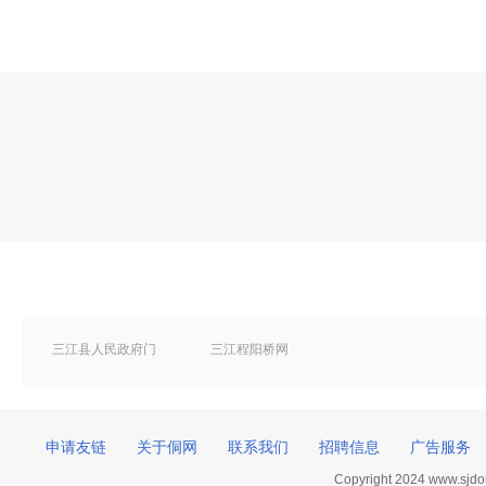
三江县人民政府门
三江程阳桥网
户网站
申请友链
关于侗网
联系我们
招聘信息
广告服务
Copyright 2024 www.sj