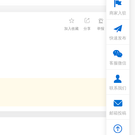
商家入驻
加入收藏
分享
举报
快速发布
客服微信
联系我们
邮箱投稿