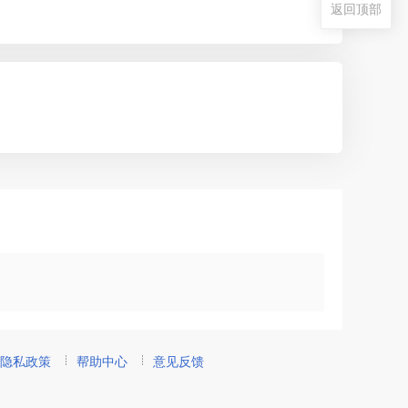
返回顶部
隐私政策
帮助中心
意见反馈