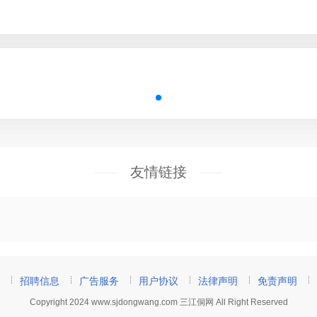
友情链接
招聘信息
广告服务
用户协议
法律声明
免责声明
Copyright 2024 www.sjdongwang.com 三江侗网 All Right Reserved